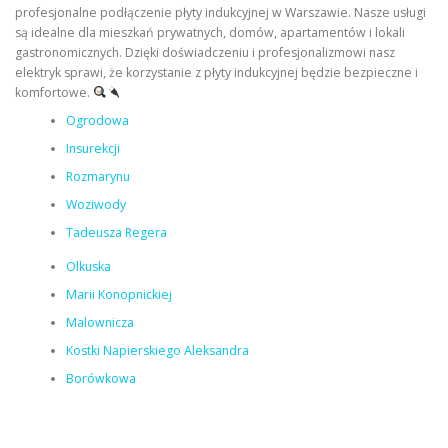
profesjonalne podłączenie płyty indukcyjnej w Warszawie. Nasze usługi
są idealne dla mieszkań prywatnych, domów, apartamentów i lokali
gastronomicznych. Dzięki doświadczeniu i profesjonalizmowi nasz
elektryk sprawi, że korzystanie z płyty indukcyjnej będzie bezpieczne i
komfortowe.
Ogrodowa
Insurekcji
Rozmarynu
Woziwody
Tadeusza Regera
Olkuska
Marii Konopnickiej
Malownicza
Kostki Napierskiego Aleksandra
Borówkowa