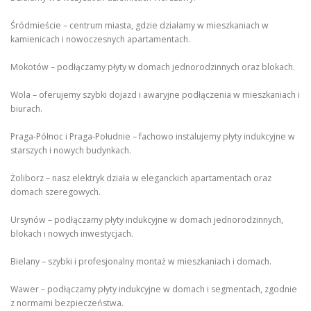
Śródmieście – centrum miasta, gdzie działamy w mieszkaniach w
kamienicach i nowoczesnych apartamentach.
Mokotów – podłączamy płyty w domach jednorodzinnych oraz blokach.
Wola – oferujemy szybki dojazd i awaryjne podłączenia w mieszkaniach i
biurach.
Praga-Północ i Praga-Południe – fachowo instalujemy płyty indukcyjne w
starszych i nowych budynkach.
Żoliborz – nasz elektryk działa w eleganckich apartamentach oraz
domach szeregowych.
Ursynów – podłączamy płyty indukcyjne w domach jednorodzinnych,
blokach i nowych inwestycjach.
Bielany – szybki i profesjonalny montaż w mieszkaniach i domach.
Wawer – podłączamy płyty indukcyjne w domach i segmentach, zgodnie
z normami bezpieczeństwa.