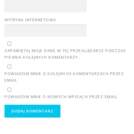
WITRYNA INTERNETOWA
ZAPAMIĘTAJ MOJE DANE W TEJ PRZEGLĄDARCE PODCZAS
PISANIA KOLEJNYCH KOMENTARZY.
POWIADOM MNIE O KOLEJNYCH KOMENTARZACH PRZEZ
EMAIL.
POWIADOM MNIE O NOWYCH WPISACH PRZEZ EMAIL.