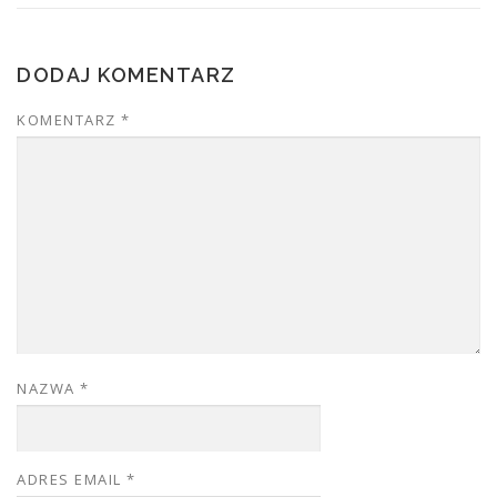
DODAJ KOMENTARZ
KOMENTARZ
*
NAZWA
*
ADRES EMAIL
*