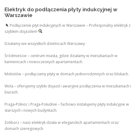
Elektryk do podłączenia płyty indukcyjnej w
Warszawie
Podłączenie płyt indukcyjnych w Warszawie – Profesjonalny elektryk z
szybkim dojazdem
Działamy we wszystkich dzielnicach Warszawy:
Śródmieście – centrum miasta, gdzie działamy w mieszkaniach w
kamienicach i nowoczesnych apartamentach.
Mokotów – podłączamy płyty w domach jednorodzinnych oraz blokach.
Wola – oferujemy szybki dojazd i awaryjne podłączenia w mieszkaniach i
biurach.
Praga-Północ i Praga-Południe – fachowo instalujemy płyty indukcyjne w
starszych i nowych budynkach.
Żoliborz – nasz elektryk działa w eleganckich apartamentach oraz
domach szeregowych.