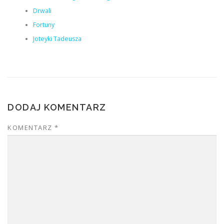
Drwali
Fortuny
Joteyki Tadeusza
DODAJ KOMENTARZ
KOMENTARZ
*