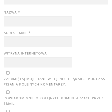
NAZWA
*
ADRES EMAIL
*
WITRYNA INTERNETOWA
ZAPAMIĘTAJ MOJE DANE W TEJ PRZEGLĄDARCE PODCZAS
PISANIA KOLEJNYCH KOMENTARZY.
POWIADOM MNIE O KOLEJNYCH KOMENTARZACH PRZEZ
EMAIL.