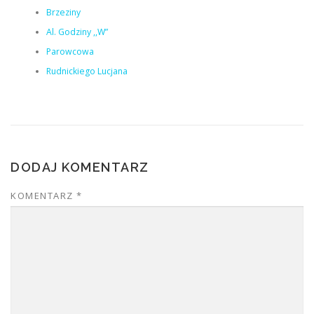
Brzeziny
Al. Godziny ,,W”
Parowcowa
Rudnickiego Lucjana
DODAJ KOMENTARZ
KOMENTARZ
*