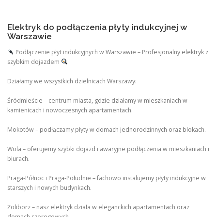
Elektryk do podłączenia płyty indukcyjnej w
Warszawie
Podłączenie płyt indukcyjnych w Warszawie – Profesjonalny elektryk z
szybkim dojazdem
Działamy we wszystkich dzielnicach Warszawy:
Śródmieście – centrum miasta, gdzie działamy w mieszkaniach w
kamienicach i nowoczesnych apartamentach.
Mokotów – podłączamy płyty w domach jednorodzinnych oraz blokach.
Wola – oferujemy szybki dojazd i awaryjne podłączenia w mieszkaniach i
biurach.
Praga-Północ i Praga-Południe – fachowo instalujemy płyty indukcyjne w
starszych i nowych budynkach.
Żoliborz – nasz elektryk działa w eleganckich apartamentach oraz
domach szeregowych.