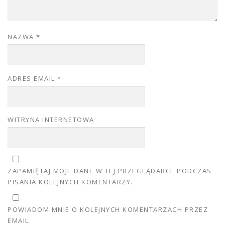
NAZWA
*
ADRES EMAIL
*
WITRYNA INTERNETOWA
ZAPAMIĘTAJ MOJE DANE W TEJ PRZEGLĄDARCE PODCZAS
PISANIA KOLEJNYCH KOMENTARZY.
POWIADOM MNIE O KOLEJNYCH KOMENTARZACH PRZEZ
EMAIL.