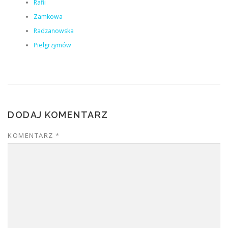
Rafii
Zamkowa
Radzanowska
Pielgrzymów
DODAJ KOMENTARZ
KOMENTARZ
*