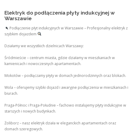
Elektryk do podłączenia płyty indukcyjnej w
Warszawie
Podłączenie płyt indukcyjnych w Warszawie – Profesjonalny elektryk z
szybkim dojazdem
Działamy we wszystkich dzielnicach Warszawy:
Śródmieście – centrum miasta, gdzie działamy w mieszkaniach w
kamienicach i nowoczesnych apartamentach.
Mokotów – podłączamy płyty w domach jednorodzinnych oraz blokach.
Wola – oferujemy szybki dojazd i awaryjne podłączenia w mieszkaniach i
biurach.
Praga-Północ i Praga-Południe – fachowo instalujemy płyty indukcyjne w
starszych i nowych budynkach.
Żoliborz – nasz elektryk działa w eleganckich apartamentach oraz
domach szeregowych.