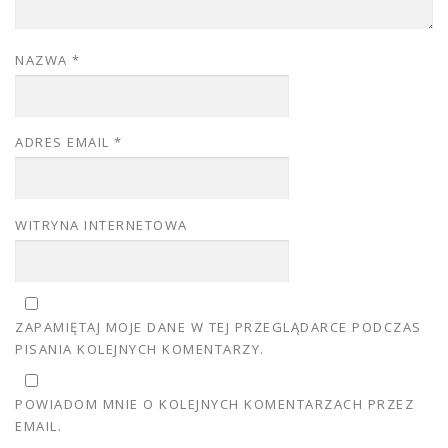
NAZWA
*
ADRES EMAIL
*
WITRYNA INTERNETOWA
ZAPAMIĘTAJ MOJE DANE W TEJ PRZEGLĄDARCE PODCZAS
PISANIA KOLEJNYCH KOMENTARZY.
POWIADOM MNIE O KOLEJNYCH KOMENTARZACH PRZEZ
EMAIL.