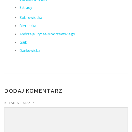
Estrady
Bobrowiecka
Biernacka
Andrzeja Frycza-Modrzewskiego
Gaik
Dankowicka
DODAJ KOMENTARZ
KOMENTARZ
*