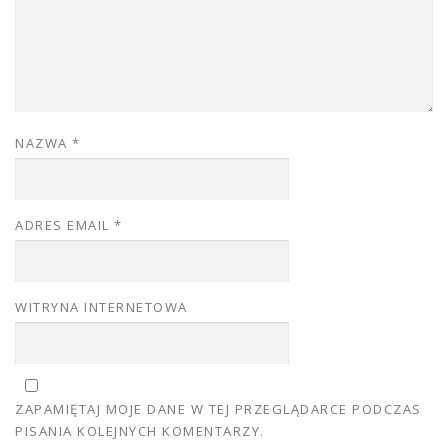
NAZWA
*
ADRES EMAIL
*
WITRYNA INTERNETOWA
ZAPAMIĘTAJ MOJE DANE W TEJ PRZEGLĄDARCE PODCZAS
PISANIA KOLEJNYCH KOMENTARZY.