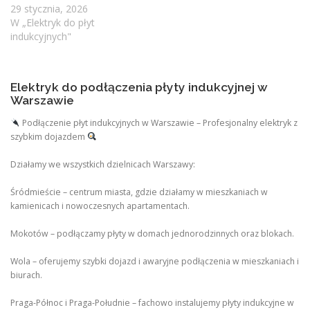
29 stycznia, 2026
W „Elektryk do płyt
indukcyjnych"
Elektryk do podłączenia płyty indukcyjnej w
Warszawie
Podłączenie płyt indukcyjnych w Warszawie – Profesjonalny elektryk z
szybkim dojazdem
Działamy we wszystkich dzielnicach Warszawy:
Śródmieście – centrum miasta, gdzie działamy w mieszkaniach w
kamienicach i nowoczesnych apartamentach.
Mokotów – podłączamy płyty w domach jednorodzinnych oraz blokach.
Wola – oferujemy szybki dojazd i awaryjne podłączenia w mieszkaniach i
biurach.
Praga-Północ i Praga-Południe – fachowo instalujemy płyty indukcyjne w