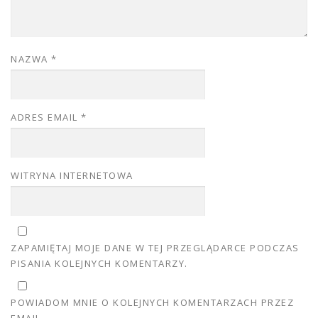
NAZWA
*
ADRES EMAIL
*
WITRYNA INTERNETOWA
ZAPAMIĘTAJ MOJE DANE W TEJ PRZEGLĄDARCE PODCZAS
PISANIA KOLEJNYCH KOMENTARZY.
POWIADOM MNIE O KOLEJNYCH KOMENTARZACH PRZEZ