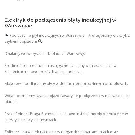
Elektryk do podłączenia płyty indukcyjnej w
Warszawie
Podłączenie płyt indukcyjnych w Warszawie – Profesjonalny elektryk z
szybkim dojazdem
Działamy we wszystkich dzielnicach Warszawy:
Śródmieście – centrum miasta, gdzie działamy w mieszkaniach w
kamienicach i nowoczesnych apartamentach.
Mokotów – podłączamy płyty w domach jednorodzinnych oraz blokach.
Wola – oferujemy szybki dojazd i awaryjne podłączenia w mieszkaniach i
biurach.
Praga-Północ i Praga-Południe – fachowo instalujemy płyty indukcyjne w
starszych i nowych budynkach.
Żoliborz – nasz elektryk działa w eleganckich apartamentach oraz