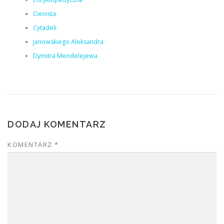
Cienista
Cytadeli
Janowskiego Aleksandra
Dymitra Mendelejewa
DODAJ KOMENTARZ
KOMENTARZ
*