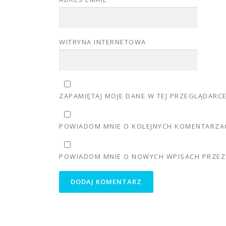
WITRYNA INTERNETOWA
ZAPAMIĘTAJ MOJE DANE W TEJ PRZEGLĄDARC
POWIADOM MNIE O KOLEJNYCH KOMENTARZAC
POWIADOM MNIE O NOWYCH WPISACH PRZEZ 