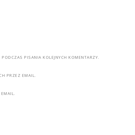
E PODCZAS PISANIA KOLEJNYCH KOMENTARZY.
H PRZEZ EMAIL.
EMAIL.