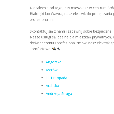
Niezależnie od tego, czy mieszkasz w centrum Śró
Białołęki lub Wawra, nasz elektryk do podłączania 
profesjonalnie.
Skontaktuj się z nami i zapewnij sobie bezpieczne,
Nasze usługi są idealne dla mieszkań prywatnych,
doświadczeniu i profesjonalizmowi nasz elektryk spr
komfortowe.
Angorska
Astrów
11 Listopada
Arabska
Andrzeja Struga