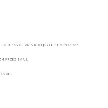
E PODCZAS PISANIA KOLEJNYCH KOMENTARZY.
H PRZEZ EMAIL.
EMAIL.