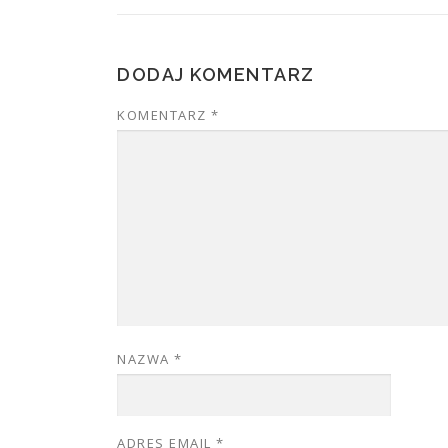
DODAJ KOMENTARZ
KOMENTARZ
*
NAZWA
*
ADRES EMAIL
*