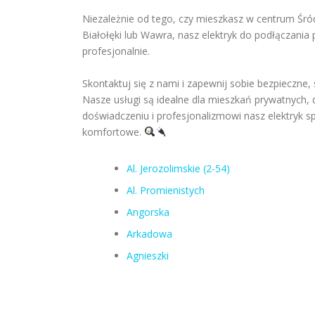
Niezależnie od tego, czy mieszkasz w centrum Śró
Białołęki lub Wawra, nasz elektryk do podłączania 
profesjonalnie.
Skontaktuj się z nami i zapewnij sobie bezpieczne,
Nasze usługi są idealne dla mieszkań prywatnych,
doświadczeniu i profesjonalizmowi nasz elektryk spr
komfortowe.
Al. Jerozolimskie (2-54)
Al. Promienistych
Angorska
Arkadowa
Agnieszki