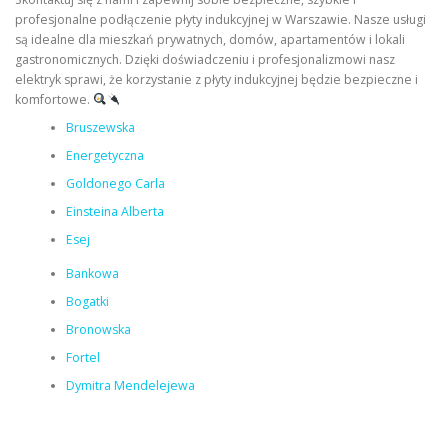
profesjonalne podłączenie płyty indukcyjnej w Warszawie. Nasze usługi
są idealne dla mieszkań prywatnych, domów, apartamentów i lokali
gastronomicznych. Dzięki doświadczeniu i profesjonalizmowi nasz
elektryk sprawi, że korzystanie z płyty indukcyjnej będzie bezpieczne i
komfortowe.
Bruszewska
Energetyczna
Goldonego Carla
Einsteina Alberta
Esej
Bankowa
Bogatki
Bronowska
Fortel
Dymitra Mendelejewa