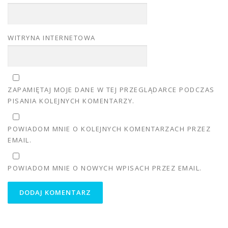
WITRYNA INTERNETOWA
ZAPAMIĘTAJ MOJE DANE W TEJ PRZEGLĄDARCE PODCZAS
PISANIA KOLEJNYCH KOMENTARZY.
POWIADOM MNIE O KOLEJNYCH KOMENTARZACH PRZEZ
EMAIL.
POWIADOM MNIE O NOWYCH WPISACH PRZEZ EMAIL.