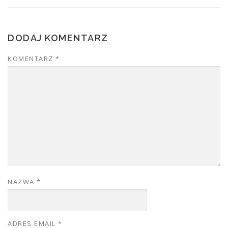
DODAJ KOMENTARZ
KOMENTARZ
*
NAZWA
*
ADRES EMAIL
*