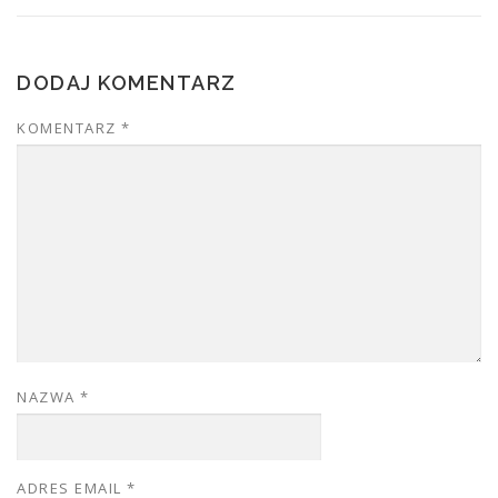
DODAJ KOMENTARZ
KOMENTARZ
*
NAZWA
*
ADRES EMAIL
*