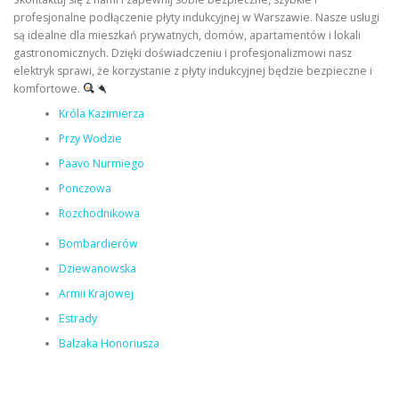
profesjonalne podłączenie płyty indukcyjnej w Warszawie. Nasze usługi
są idealne dla mieszkań prywatnych, domów, apartamentów i lokali
gastronomicznych. Dzięki doświadczeniu i profesjonalizmowi nasz
elektryk sprawi, że korzystanie z płyty indukcyjnej będzie bezpieczne i
komfortowe.
Króla Kazimierza
Przy Wodzie
Paavo Nurmiego
Ponczowa
Rozchodnikowa
Bombardierów
Dziewanowska
Armii Krajowej
Estrady
Balzaka Honoriusza