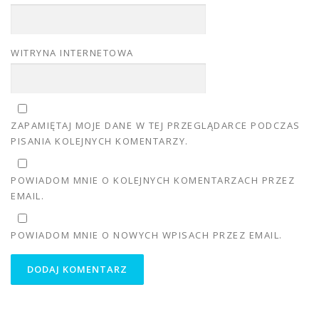
WITRYNA INTERNETOWA
ZAPAMIĘTAJ MOJE DANE W TEJ PRZEGLĄDARCE PODCZAS
PISANIA KOLEJNYCH KOMENTARZY.
POWIADOM MNIE O KOLEJNYCH KOMENTARZACH PRZEZ
EMAIL.
POWIADOM MNIE O NOWYCH WPISACH PRZEZ EMAIL.